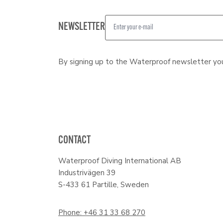
NEWSLETTER
By signing up to the Waterproof newsletter yo
CONTACT
Waterproof Diving International AB
Industrivägen 39
S-433 61 Partille, Sweden
Phone: +46 31 33 68 270