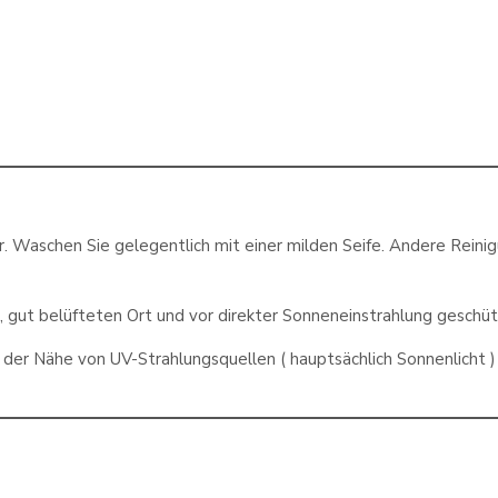
 Waschen Sie gelegentlich mit einer milden Seife. Andere Rein
 gut belüfteten Ort und vor direkter Sonneneinstrahlung geschüt
der Nähe von UV-Strahlungsquellen ( hauptsächlich Sonnenlicht ) l