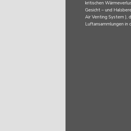
kritischen Wärmeverl
Gesicht – und Halsber
Air Venting System ),
Luftansammlungen in d