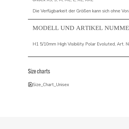
Die Verfügbarkeit der Größen kann sich ohne Vor
MODELL UND ARTIKEL NUMM
H1 5/10mm High Visibility Polar Evoluted, Art. N
Size charts
Size_Chart_Unisex