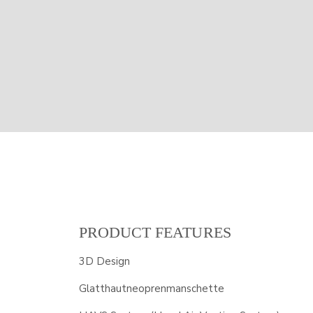
PRODUCT FEATURES
3D Design
Glatthautneoprenmanschette