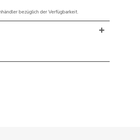
händler bezüglich der Verfügbarkeit.