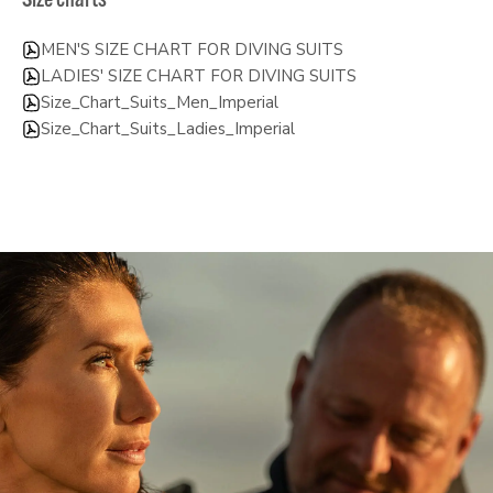
Size charts
MEN'S SIZE CHART FOR DIVING SUITS
LADIES' SIZE CHART FOR DIVING SUITS
Size_Chart_Suits_Men_Imperial
Size_Chart_Suits_Ladies_Imperial