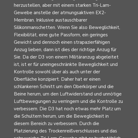
herzustellen, aber mit einem starken Tri-Lam-
Gewebe anstelle der atmungsaktiven EX2-
Membran. Inklusive austauschbarer
Silikonmanschetten. Wenn Sie also Beweglichkeit,
Flexibilität, eine gute Passform, ein geringes
Gewicht und dennoch einen strapazierfähigen
Anzug lieben, dann ist dies der richtige Anzug für
Sie. Da der D3 von einem Militäranzug abgeleitet
ist, ist er für uneingeschränkte Beweglichkeit und
Kontrolle sowohl über als auch unter der
Oberfläche konzipiert. Daher hat er einen
schlankeren Schnitt um den Oberkörper und die
Beine herum, um den Luftwiderstand und unnötige
Luftbewegungen zu verringern und die Kontrolle zu
verbessern. Die D3 hat noch etwas mehr Platz um
die Schultern herum, um die Beweglichkeit in
diesem Bereich zu verbessern. Durch die
Platzierung des Trockenreißverschlusses und das