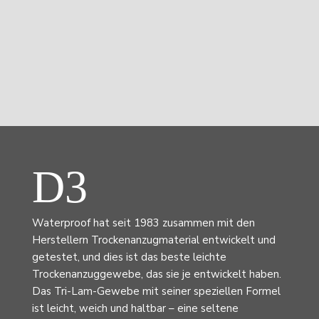
D3
Waterproof hat seit 1983 zusammen mit den
Herstellern Trockenanzugmaterial entwickelt und
getestet, und dies ist das beste leichte
Trockenanzuggewebe, das sie je entwickelt haben.
Das Tri-Lam-Gewebe mit seiner speziellen Formel
ist leicht, weich und haltbar – eine seltene