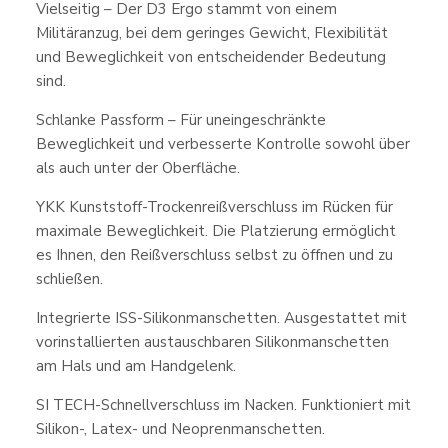
Vielseitig – Der D3 Ergo stammt von einem
Militäranzug, bei dem geringes Gewicht, Flexibilität
und Beweglichkeit von entscheidender Bedeutung
sind.
Schlanke Passform – Für uneingeschränkte
Beweglichkeit und verbesserte Kontrolle sowohl über
als auch unter der Oberfläche.
YKK Kunststoff-Trockenreißverschluss im Rücken für
maximale Beweglichkeit. Die Platzierung ermöglicht
es Ihnen, den Reißverschluss selbst zu öffnen und zu
schließen.
Integrierte ISS-Silikonmanschetten. Ausgestattet mit
vorinstallierten austauschbaren Silikonmanschetten
am Hals und am Handgelenk.
SI TECH-Schnellverschluss im Nacken. Funktioniert mit
Silikon-, Latex- und Neoprenmanschetten.