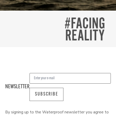
NEWSLETTER
SUBSCRIBE
By signing up to the Waterproof newsletter you agree to