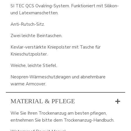
SI TEC QCS Ovalring-System. Funktioniert mit Silikon-
und Latexmanschetten.
Anti-Rutsch-Sitz.
Zwei leichte Beintaschen.
Kevlar-verstärkte Kniepolster mit Tasche für
Knieschutzpolster.
Weiche, leichte Stiefel.
Neopren-Wärmeschutzkragen und abnehmbare
warme Armcover.
MATERIAL & PFLEGE
Wie Sie Ihren Trockenanzug am besten pflegen,
entnehmen Sie bitte dem Trockenanzug-Handbuch.