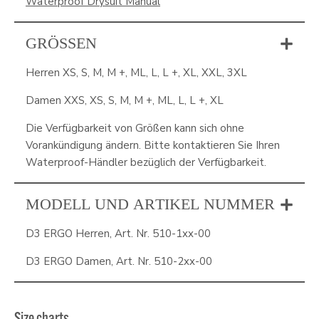
Waterproof Drysuit Manual
GRÖSSEN
Herren XS, S, M, M +, ML, L, L +, XL, XXL, 3XL
Damen XXS, XS, S, M, M +, ML, L, L +, XL
Die Verfügbarkeit von Größen kann sich ohne
Vorankündigung ändern. Bitte kontaktieren Sie Ihren
Waterproof-Händler bezüglich der Verfügbarkeit.
MODELL UND ARTIKEL NUMMER
D3 ERGO Herren, Art. Nr. 510-1xx-00
D3 ERGO Damen, Art. Nr. 510-2xx-00